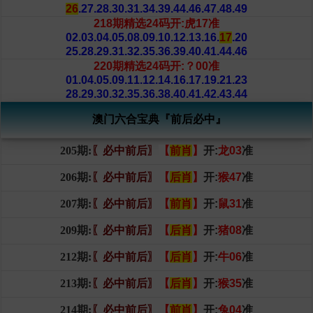
26
.27.28.30.31.34.39.44.46.47.48.49
218期精选24码开:虎17准
02.03.04.05.08.09.10.12.13.16.
17
.20
25.28.29.31.32.35.36.39.40.41.44.46
220期精选24码开:？00准
01.04.05.09.11.12.14.16.17.19.21.23
28.29.30.32.35.36.38.40.41.42.43.44
澳门六合宝典『前后必中』
205期:
〖必中前后〗
【
前肖
】
开:
龙03
准
206期:
〖必中前后〗
【
后肖
】
开:
猴47
准
207期:
〖必中前后〗
【
前肖
】
开:
鼠31
准
209期:
〖必中前后〗
【
后肖
】
开:
猪08
准
212期:
〖必中前后〗
【
后肖
】
开:
牛06
准
213期:
〖必中前后〗
【
后肖
】
开:
猴35
准
214期:
〖必中前后〗
【
前肖
】
开:
兔04
准