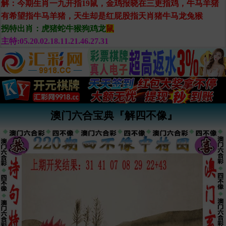
解：今期生肖一九开指19鼠，金鸡报晓在三更指鸡，牛马羊猪
有希望指牛马羊猪，天生却是红屁股指天肖猪牛马龙兔猴
拐特出肖：虎猪蛇牛猴狗鸡龙
鼠
主特:05.20.02.18.11.21.46.27.31
澳门六合宝典『解四不像』