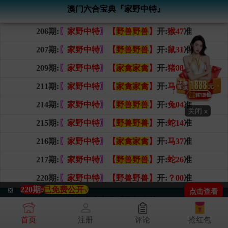
澳门六合宝典『家野中特』
206期:
〖
家野中特
〗
【
野兽野兽
】
开:
猴47
准
207期:
〖
家野中特
〗
【
野兽野兽
】
开:
鼠31
准
209期:
〖
家野中特
〗
【
家禽家禽
】
开:
猪08
准
211期:
〖
家野中特
〗
【
家禽家禽
】
开:
马01
准
214期:
〖
家野中特
〗
【
野兽野兽
】
开:
兔04
准
关闭 x
215期:
〖
家野中特
〗
【
野兽野兽
】
开:
蛇14
准
216期:
〖
家野中特
〗
【
家禽家禽
】
开:
马37
准
217期:
〖
家野中特
〗
【
野兽野兽
】
开:
蛇26
准
220期:
〖
家野中特
〗
【野兽野兽】
开:
？00
准
220期:
已免费公开√
❎
点击查看
澳门六合宝典『三行中特』
首页
注册
评论
抢红包
205期:精品三行《
水
火
土
》开:
龙03
准