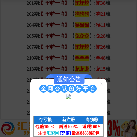
201期:
〖平特一肖〗
【
蛇蛇蛇
】:
蛇38
准
202期:
〖平特一肖〗
【
狗狗狗
】:
狗21
准
204期:
〖平特一肖〗
【
猴猴猴
】:
猴11
准
205期:
〖平特一肖〗
【
兔兔兔
】:
兔28
准
207期:
〖平特一肖〗
【
蛇蛇蛇
】:
蛇26
准
210期:
〖平特一肖〗
【
羊羊羊
】:
羊48
准
213期:
〖平特一肖〗
【
龙龙龙
】:
龙15
准
通知公告
214期:
〖平特一肖〗
【
牛牛牛
】:
牛30
准
×
全
网
公
认
的
好
平
台
216期:
〖平特一肖〗
【
马马马
】:
马37
准
217期:
〖平特一肖〗
【
鼠鼠鼠
】:
鼠07
准
220期:
〖平特一肖〗
【
狗狗狗
】:
？00
准
存亏损
新注册
高频彩
包赔100%
赠送100%
返现100%
注册
汇彩网
{充值}
最高88888红包