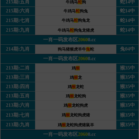
215期:五肖
蛇14中
牛鸡马
蛇
狗
215期:六肖
蛇14中
牛鸡马
蛇
狗兔
215期:七肖
蛇14中
牛鸡马
蛇
狗兔龙
215期:九肖
蛇14中
牛鸡马
蛇
狗兔龙猪虎
一肖一码发布区
2060
0.cc
214期:九肖
兔04中
狗马猪猴虎羊牛
兔
蛇
一肖一码发布区
2060
0.cc
213期:二肖
猴35中
鸡
猴
213期:三肖
猴35中
鸡
猴
龙
213期:四肖
猴35中
鸡
猴
龙蛇
213期:五肖
猴35中
鸡
猴
龙蛇狗
213期:六肖
猴35中
鸡
猴
龙蛇狗虎
213期:七肖
猴35中
鸡
猴
龙蛇狗虎猪
213期:九肖
猴35中
鸡
猴
龙蛇狗虎猪鼠羊
一肖一码发布区
2060
0.cc