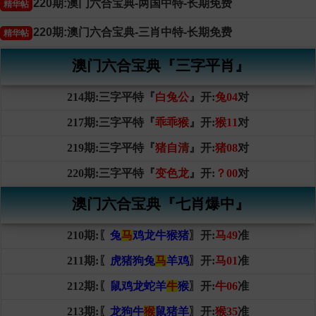
220期:澳门六合宝典-两国中特-长期免费
精华帖
220期:澳门六合宝典-三肖中特-长期免费
精华帖
澳门六合宝典『三字平肖』
214期:三字平特『
白兔公
』开:
兔04
对
217期:三字平特『
乖乖猴
』开:
猴11
对
219期:三字平特『
猪自清
』开:
猪08
对
220期:三字平特『
变色龙
』开:
？00
对
澳门六合宝典『七肖爆中』
210期:〖
兔
马
鸡龙牛猴猪
〗开:
马49
准
211期:〖
虎猪狗兔
马
羊鸡
〗开:
马01
准
212期:〖
鼠鸡龙蛇羊
牛
猴
〗开:
牛06
准
213期:〖
龙狗牛
猴
鼠猪羊
〗开:
猴35
准