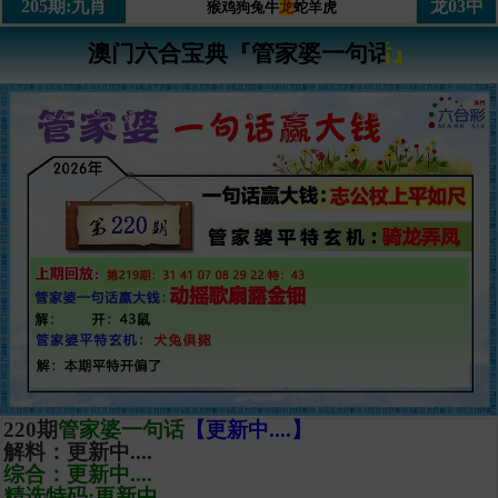
205期:九肖
龙03中
猴鸡狗兔牛
龙
蛇羊虎
澳门六合宝典『管家婆一句话』
220期
管家婆一句话
【更新中....】
解料：更新中....
综合：更新中....
精选特码:更新中....