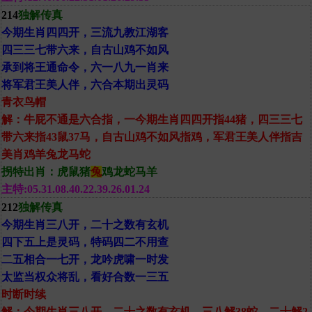
214
独解传真
今期生肖四四开，三流九教江湖客
四三三七带六来，自古山鸡不如风
承到将王通命令，六一八九一肖来
将军君王美人伴，六合本期出灵码
青衣鸟帽
解：牛屁不通是六合指，一今期生肖四四开指44猪，四三三七
带六来指43鼠37马，自古山鸡不如风指鸡，军君王美人伴指吉
美肖鸡羊兔龙马蛇
拐特出肖：虎鼠猪
兔
鸡龙蛇马羊
主特:05.31.08.40.22.39.26.01.24
212
独解传真
今期生肖三八开，二十之数有玄机
四下五上是灵码，特码四二不用查
二五相合一七开，龙吟虎啸一时发
太监当权众将乱，看好合数一三五
时断时续
解：今期生肖三八开，二十之数有玄机。三八解38蛇，二十解2