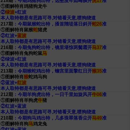
218期
：今期鸡猪狗出特，远壑度年如晦膜开
虎17
准
①图解特肖鸡猪狗龙牛
②
绿波
+红波
本人取特都是有思路可寻,对错看天意,喷狗绕道
217期
：今期鼠猴蛇出特，搔首隋堤落日斜开
蛇26
准
①图解特肖鼠猴
蛇
猪虎
②
红波+
蓝波
本人取特都是有思路可寻,对错看天意,喷狗绕道
216期
：今期兔狗蛇出特，镜里堪惊两鬓霜开
马37
准
①图解特肖兔狗蛇鼠
马
②
绿波+红波
本人取特都是有思路可寻,对错看天意,喷狗绕道
213期
：令期猴蛇鸡出特，蟾宫里面擎红日开
猴35
准
①图解特肖
猴
蛇鸡马狗
②
蓝波+
红波
本人取特都是有思路可寻,对错看天意,喷狗绕道
212期
：今期羊狗虎出特，一日千里如旋风开
牛06
准
①图解特肖羊狗虎
牛
猪
②
红波+蓝波
本人取特都是有思路可寻,对错看天意,喷狗绕道
210期
：今期狗马鸡出特，几多珠翠落香尘开
马49
准
①图解特肖狗
马
鸡龙兔
②
红波+蓝波