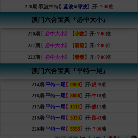
220期:双波中特
〖蓝波❀绿波〗
开
:？00
准
澳门六合宝典『必中大小』
220期
〖必中大小〗
【
小数
】开:
？00
准
221期
〖必中大小〗
【
發發
】开:
？00
准
222期
〖必中大小〗
【
發發
】开:
？00
准
澳门六合宝典『平特一尾』
214期:
平特一尾
〖
9999
〗
开:
虎29
准
216期:
平特一尾
〖
8888
〗
开:
牛18
准
217期:
平特一尾
〖
1111
〗
开:
猴11
准
219期:
平特一尾
〖
3333
〗
开:
鼠43
准
220期:
平特一尾
〖
5555
〗
开:
？00
准