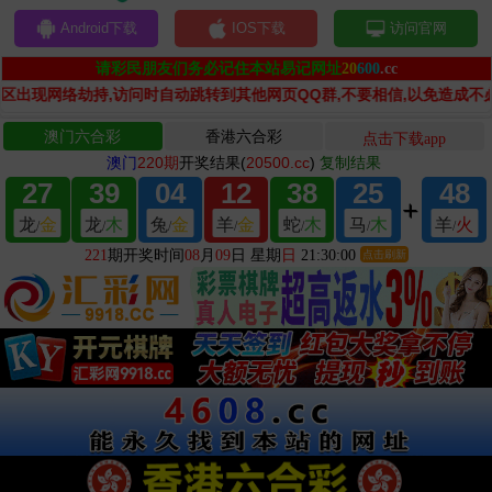
Android下载
IOS下载
访问官网
请彩民朋友们务必记住本站易记网址
20
600
.cc
时自动跳转到其他网页QQ群,不要相信,以免造成不必要的财产损失-澳门六合宝