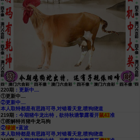
220期
：更新中....
①更新中....
②
更新中....
本人取特都是有思路可寻,对错看天意,喷狗绕道
219期
：今期猪牛龙出特，欲待秋塘擎露看开
鼠43
准
①图解特肖猪牛龙马狗
②
绿波
+蓝波
本人取特都是有思路可寻,对错看天意,喷狗绕道