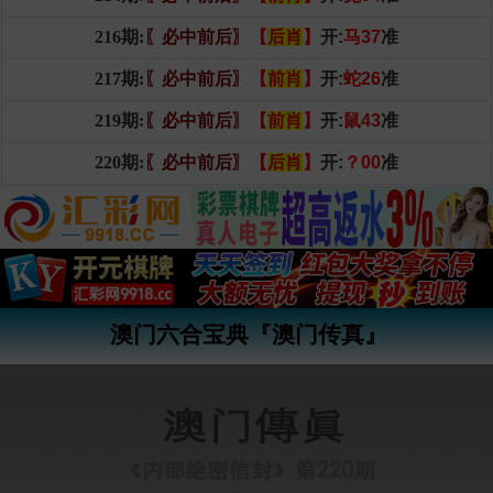
216期:
〖必中前后〗
【
后肖
】
开:
马37
准
217期:
〖必中前后〗
【
前肖
】
开:
蛇26
准
219期:
〖必中前后〗
【
前肖
】
开:
鼠43
准
220期:
〖必中前后〗
【
后肖
】
开:
？00
准
澳门六合宝典『澳门传真』