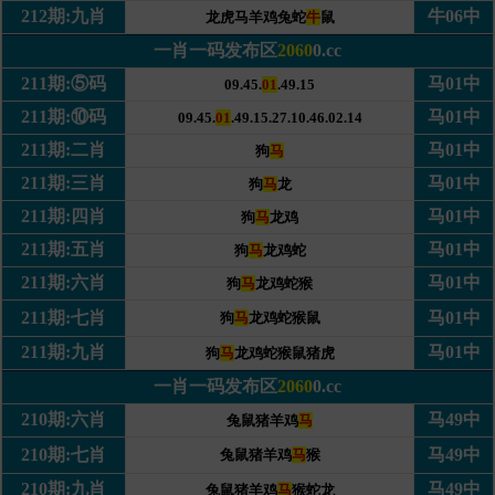
212期:九肖
牛06中
龙虎马羊鸡兔蛇
牛
鼠
一肖一码发布区
2060
0.cc
211期:⑤码
马01中
09.45.
01
.49.15
211期:⑩码
马01中
09.45.
01
.49.15.27.10.46.02.14
211期:二肖
马01中
狗
马
211期:三肖
马01中
狗
马
龙
211期:四肖
马01中
狗
马
龙鸡
211期:五肖
马01中
狗
马
龙鸡蛇
211期:六肖
马01中
狗
马
龙鸡蛇猴
211期:七肖
马01中
狗
马
龙鸡蛇猴鼠
211期:九肖
马01中
狗
马
龙鸡蛇猴鼠猪虎
一肖一码发布区
2060
0.cc
210期:六肖
马49中
兔鼠猪羊鸡
马
210期:七肖
马49中
兔鼠猪羊鸡
马
猴
210期:九肖
马49中
兔鼠猪羊鸡
马
猴蛇龙