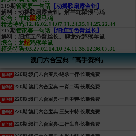
219期
管家婆一句话
【动摇歌扇露金钿】
解料：动摇歌扇露金钿。解羊蛇鼠猴马鸡
综合：羊蛇
鼠
猴马鸡
精选特码:12.36.02.14.07.31.23.35.13.25.22.34
217期
管家婆一句话
【细缠五色臂丝长】
解料：细缠五色臂丝长。解龙蛇鸡猴羊鼠
综合：龙
蛇
鸡猴羊鼠
精选特码:03.27.02.14.10.34.11.35.12.36.07.31
澳门六合宝典『高手资料』
220期:澳门六合宝典-绝杀一行-长期免费
精华帖
220期:澳门六合宝典-一肖二码-长期免费
精华帖
220期:澳门六合宝典-一肖中特-长期免费
精华帖
220期:澳门六合宝典-三头中特-长期免费
精华帖
220期:澳门六合宝典-三行生肖-长期免费
精华帖