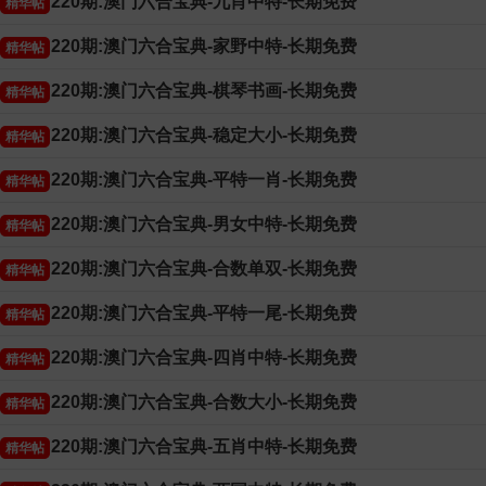
220期:澳门六合宝典-九肖中特-长期免费
精华帖
220期:澳门六合宝典-家野中特-长期免费
精华帖
220期:澳门六合宝典-棋琴书画-长期免费
精华帖
220期:澳门六合宝典-稳定大小-长期免费
精华帖
220期:澳门六合宝典-平特一肖-长期免费
精华帖
220期:澳门六合宝典-男女中特-长期免费
精华帖
220期:澳门六合宝典-合数单双-长期免费
精华帖
220期:澳门六合宝典-平特一尾-长期免费
精华帖
220期:澳门六合宝典-四肖中特-长期免费
精华帖
220期:澳门六合宝典-合数大小-长期免费
精华帖
220期:澳门六合宝典-五肖中特-长期免费
精华帖